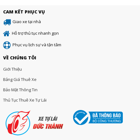
CAM KẾT PHỤC VỤ
Giao xe tại nhà
Hỗ trợ thủ tục nhanh gọn
Phục vụ lịch sự và tận tâm
VỀ CHÚNG TÔI
Giới Thiệu
Bảng Giá Thuê Xe
Bảo Mật Thông Tin
Thủ Tục Thuê Xe Tự Lái