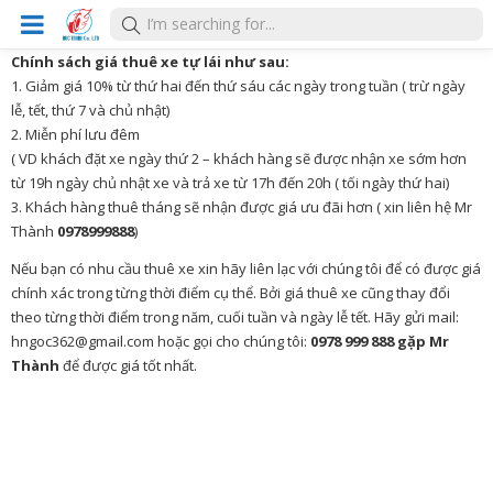
Chính sách giá thuê xe tự lái như sau:
1. Giảm giá 10% từ thứ hai đến thứ sáu các ngày trong tuần ( trừ ngày
lễ, tết, thứ 7 và chủ nhật)
2. Miễn phí lưu đêm
( VD khách đặt xe ngày thứ 2 – khách hàng sẽ được nhận xe sớm hơn
từ 19h ngày chủ nhật xe và trả xe từ 17h đến 20h ( tối ngày thứ hai)
3. Khách hàng thuê tháng sẽ nhận được giá ưu đãi hơn ( xin liên hệ Mr
Thành
0978999888
)
Nếu bạn có nhu cầu thuê xe xin hãy liên lạc với chúng tôi để có được giá
chính xác trong từng thời điểm cụ thể. Bởi giá thuê xe cũng thay đổi
theo từng thời điểm trong năm, cuối tuần và ngày lễ tết. Hãy gửi mail:
hngoc362@gmail.com hoặc gọi cho chúng tôi:
0978 999 888 gặp Mr
Thành
để được giá tốt nhất.